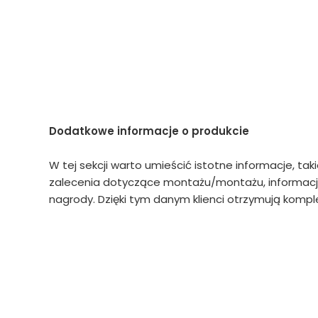
Dodatkowe informacje o produkcie
W tej sekcji warto umieścić istotne informacje, tak
zalecenia dotyczące montażu/montażu, informacje
nagrody. Dzięki tym danym klienci otrzymują komple