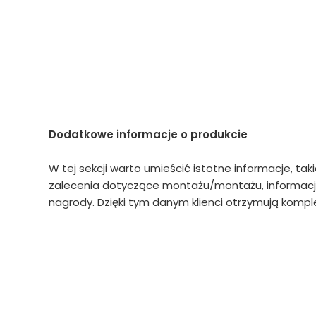
Dodatkowe informacje o produkcie
W tej sekcji warto umieścić istotne informacje, tak
zalecenia dotyczące montażu/montażu, informacje
nagrody. Dzięki tym danym klienci otrzymują komple