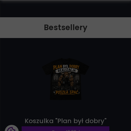
Bestsellery
Koszulka "Plan był dobry"