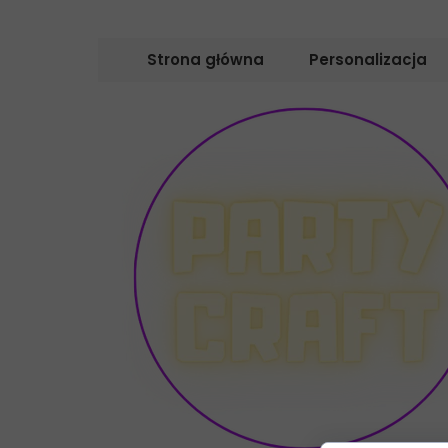
Strona główna
Personalizacja