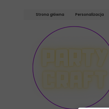
Strona główna
Personalizacja