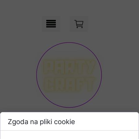
Zgoda na pliki cookie