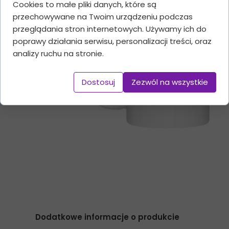
Cookies to małe pliki danych, które są
przechowywane na Twoim urządzeniu podczas
przeglądania stron internetowych. Używamy ich do
poprawy działania serwisu, personalizacji treści, oraz
analizy ruchu na stronie.
Dostosuj
Zezwól na wszystkie
Dodatkowe informacje o produkcie