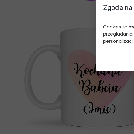
Zgoda na 
Cookies to m
przeglądania 
personalizacji