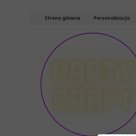
Strona główna
Personalizacja