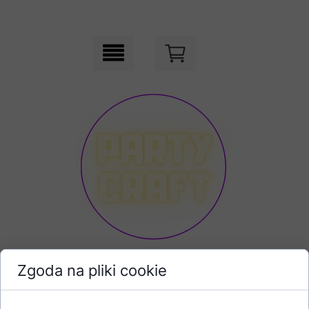
Zgoda na pliki cookie