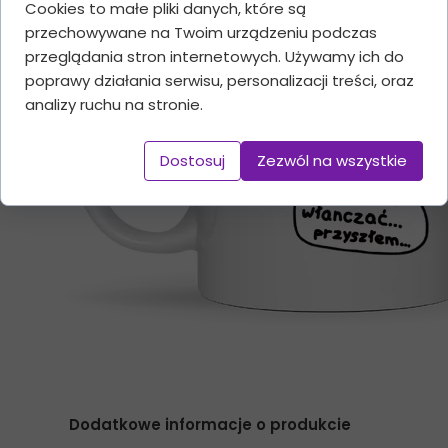
Cookies to małe pliki danych, które są
przechowywane na Twoim urządzeniu podczas
przeglądania stron internetowych. Używamy ich do
poprawy działania serwisu, personalizacji treści, oraz
analizy ruchu na stronie.
Dostosuj
Zezwól na wszystkie
Dodatkowe informacje o produkcie