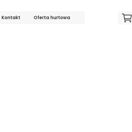
Kontakt
Oferta hurtowa