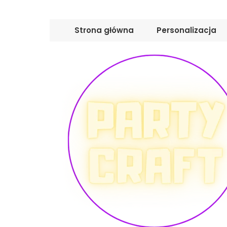
Strona główna
Personalizacja