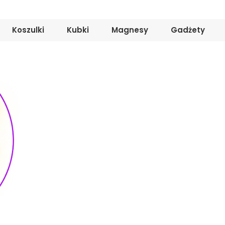
Koszulki
Kubki
Magnesy
Gadżety