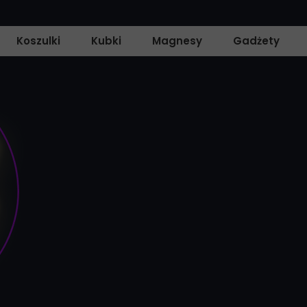
Koszulki
Kubki
Magnesy
Gadżety