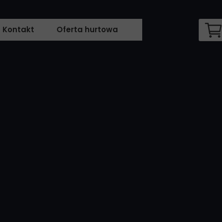
Kontakt
Oferta hurtowa