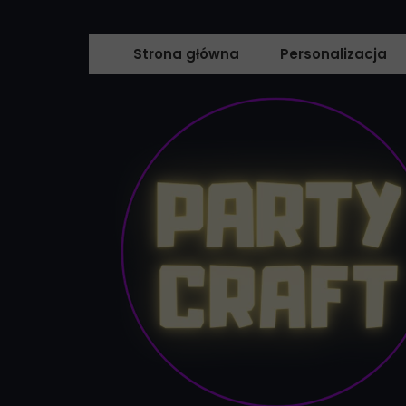
Strona główna
Personalizacja