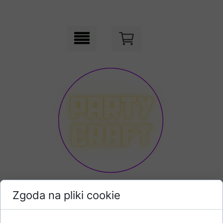
Zgoda na pliki cookie