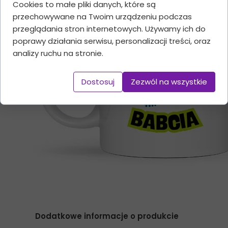
Cookies to małe pliki danych, które są
przechowywane na Twoim urządzeniu podczas
przeglądania stron internetowych. Używamy ich do
poprawy działania serwisu, personalizacji treści, oraz
analizy ruchu na stronie.
Dostosuj
Zezwól na wszystkie
Dodatkowe informacje o produkcie