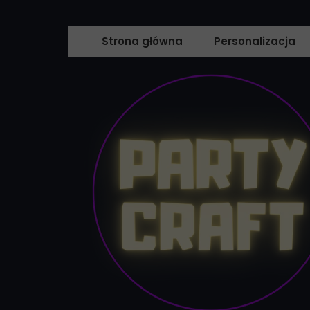
Strona główna
Personalizacja