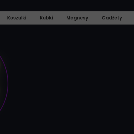
Koszulki
Kubki
Magnesy
Gadżety