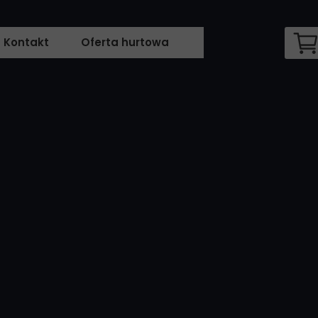
Kontakt
Oferta hurtowa