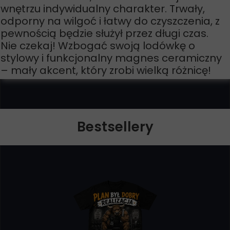
wnętrzu indywidualny charakter. Trwały,
odporny na wilgoć i łatwy do czyszczenia, z
pewnością będzie służył przez długi czas.
Nie czekaj! Wzbogać swoją lodówkę o
stylowy i funkcjonalny magnes ceramiczny
– mały akcent, który zrobi wielką różnicę!
Bestsellery