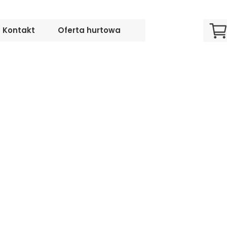
Kontakt
Oferta hurtowa