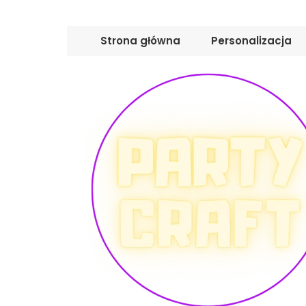
Strona główna
Personalizacja