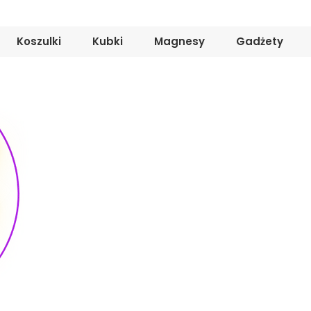
Koszulki
Kubki
Magnesy
Gadżety