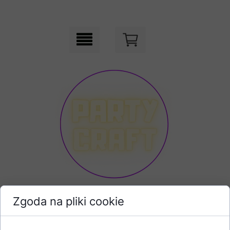
Zgoda na pliki cookie