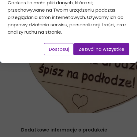
Cookies to małe pliki danych, które są
przechowywane na Twoim urządzeniu podczas
przeglądania stron internetowych. Używamy ich do
poprawy działania serwisu, personalizacji treści, oraz
analizy ruchu na stronie.
Dostosuj
Zezwól na wszystkie
Dodatkowe informacje o produkcie